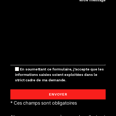
Votre message
En soumettant ce formulaire, j’accepte que les
informations saisies soient exploitées dans le
strict cadre de ma demande.
* Ces champs sont obligatoires