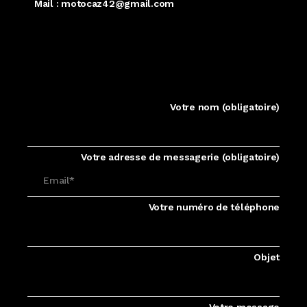
Mail : motocaz42@gmail.com
Votre nom (obligatoire)
Votre adresse de messagerie (obligatoire)
Votre numéro de téléphone
Objet