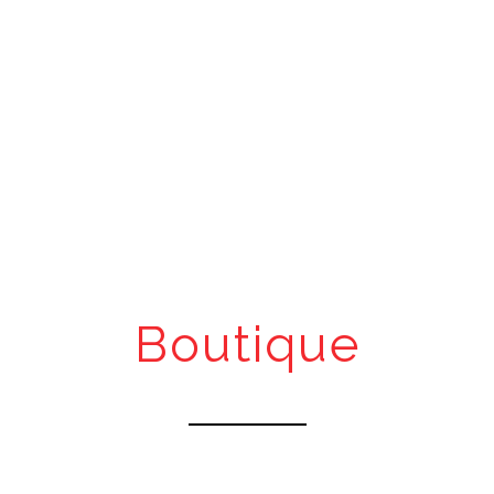
Boutique