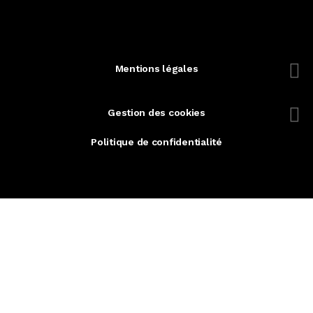
Mentions légales
-
Gestion des cookies
Politique de confidentialité