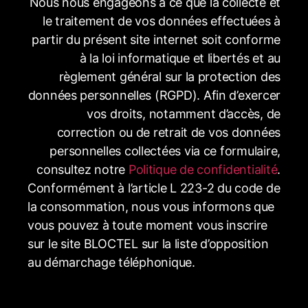
Nous nous engageons à ce que la collecte et
le traitement de vos données effectuées à
partir du présent site internet soit conforme
à la loi informatique et libertés et au
règlement général sur la protection des
données personnelles (RGPD). Afin d’exercer
vos droits, notamment d’accès, de
correction ou de retrait de vos données
personnelles collectées via ce formulaire,
consultez notre
Politique de confidentialité
.
Conformément à l’article L 223-2 du code de
la consommation, nous vous informons que
vous pouvez à toute moment vous inscrire
sur le site BLOCTEL sur la liste d’opposition
au démarchage téléphonique.