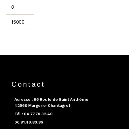
Contact
Adresse : 96 Route de Saint Anthème
42560 Margerie-Chantagret
Tél : 04.77.76.32.40
06.81.49.80.86