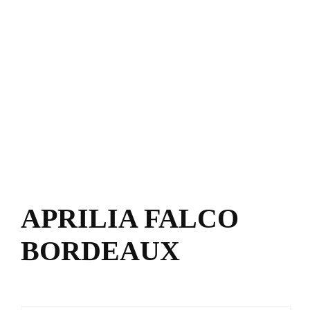
APRILIA FALCO
BORDEAUX