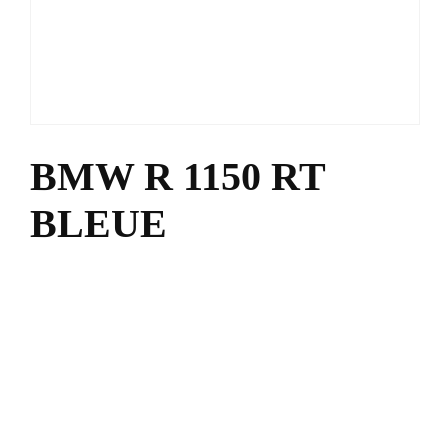
BMW R 1150 RT
BLEUE