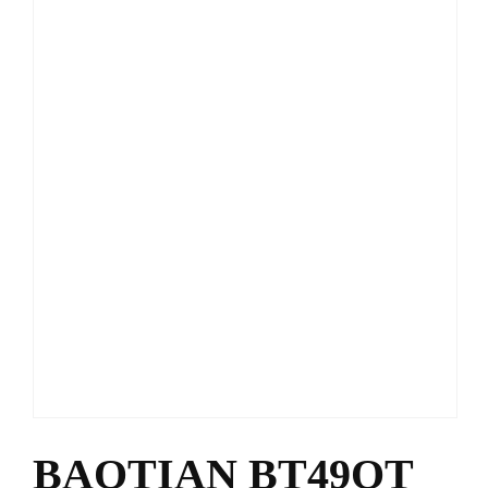
BAOTIAN BT49QT