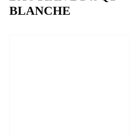
BLANCHE