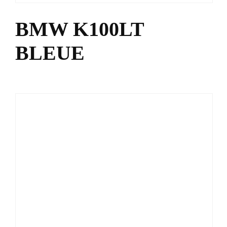
BMW K100LT
BLEUE