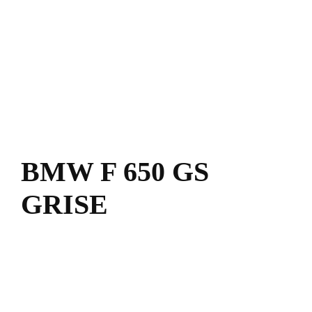
BMW F 650 GS
GRISE