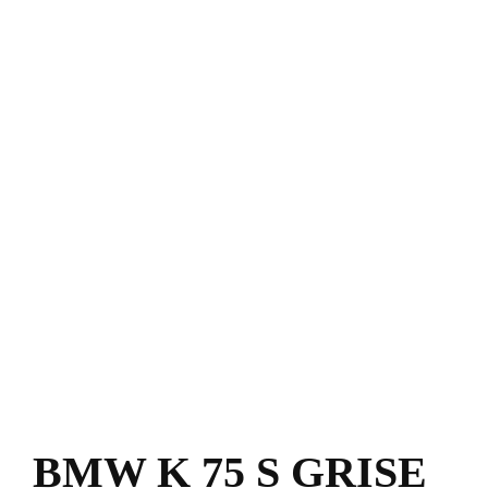
BMW K 75 S GRISE