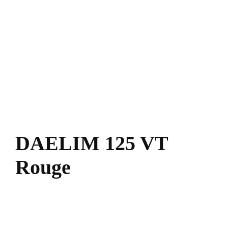
DAELIM 125 VT
Rouge