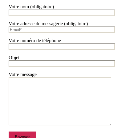
Votre nom (obligatoire)
Votre adresse de messagerie (obligatoire)
Votre numéro de téléphone
Objet
Votre message