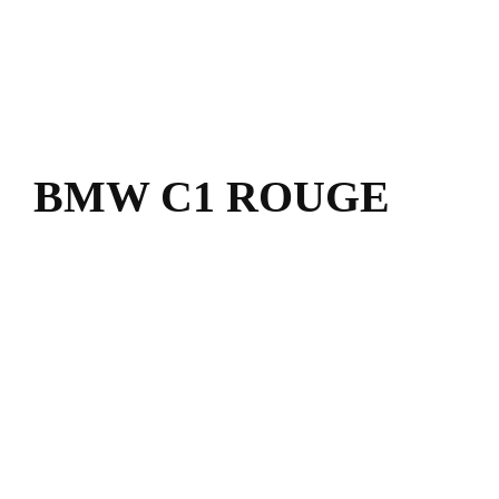
BMW C1 ROUGE