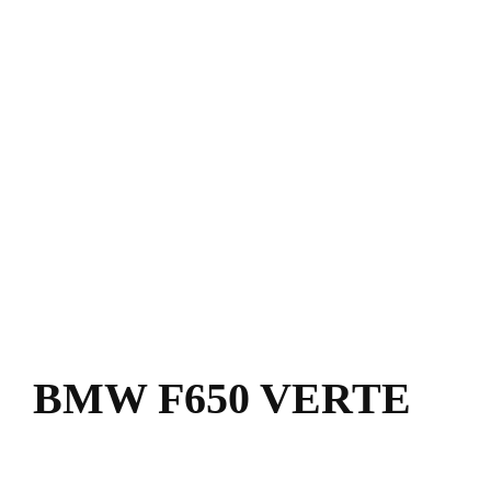
BMW F650 VERTE