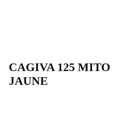
CAGIVA 125 MITO
JAUNE