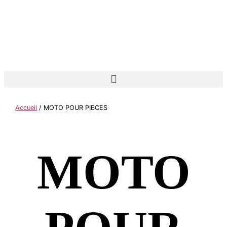
Accueil
/ MOTO POUR PIECES
MOTO