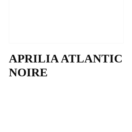
APRILIA ATLANTIC
NOIRE