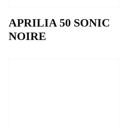
APRILIA 50 SONIC
NOIRE