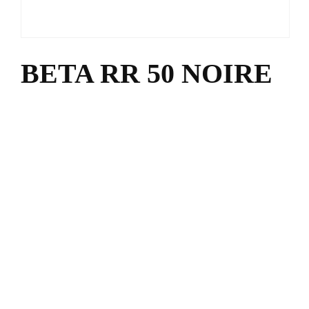
BETA RR 50 NOIRE