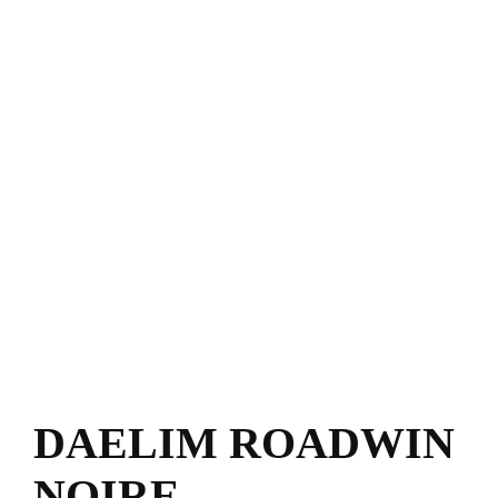
DAELIM ROADWIN
NOIRE