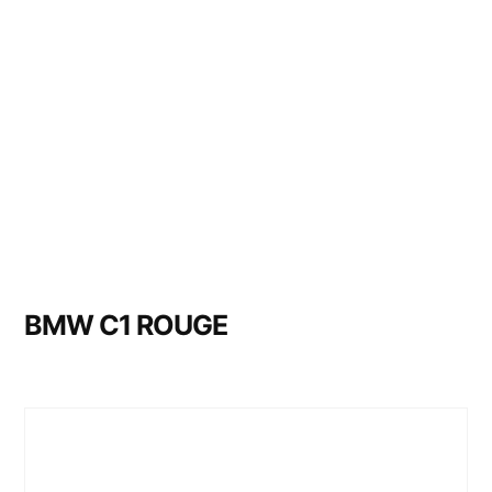
BMW C1 ROUGE