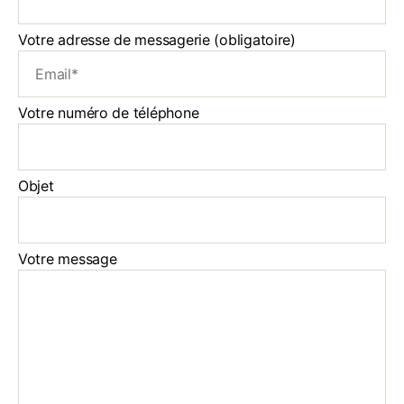
Votre adresse de messagerie (obligatoire)
Votre numéro de téléphone
Objet
Votre message