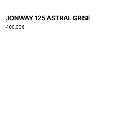
JONWAY 125 ASTRAL GRISE
400,00
€