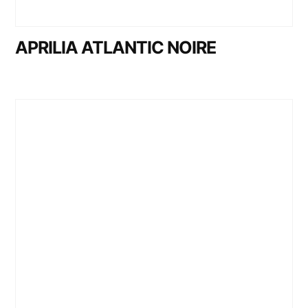
APRILIA ATLANTIC NOIRE