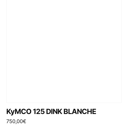
KyMCO 125 DINK BLANCHE
750,00
€