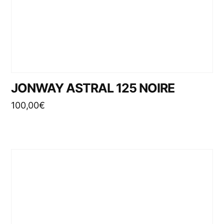
JONWAY ASTRAL 125 NOIRE
100,00
€