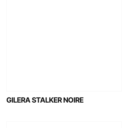
GILERA STALKER NOIRE