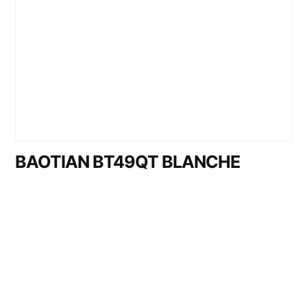
BAOTIAN BT49QT BLANCHE