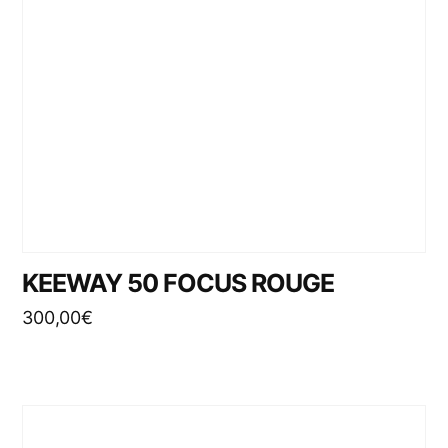
KEEWAY 50 FOCUS ROUGE
300,00
€