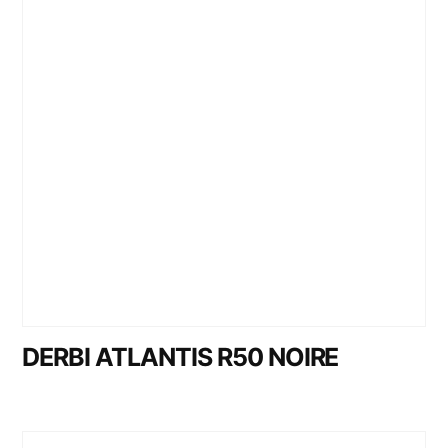
DERBI ATLANTIS R50 NOIRE