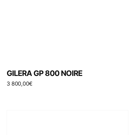
GILERA GP 800 NOIRE
3 800,00
€