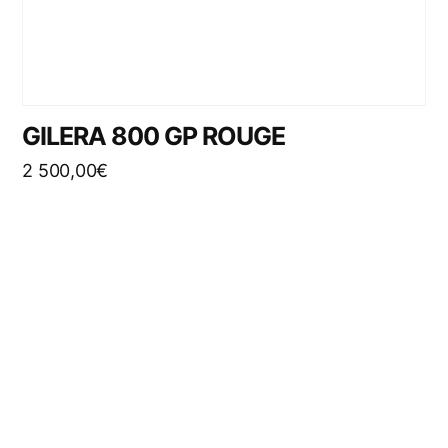
GILERA 800 GP ROUGE
2 500,00
€