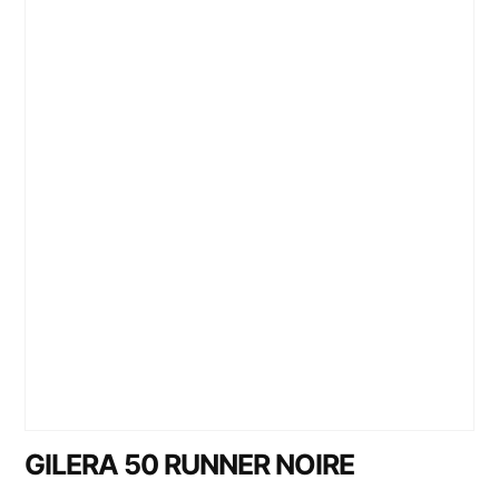
GILERA 50 RUNNER NOIRE