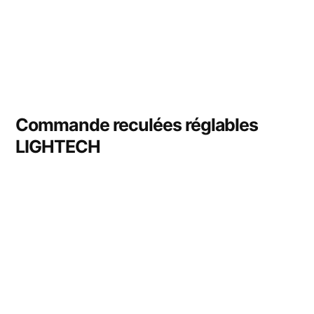
Commande reculées réglables
LIGHTECH