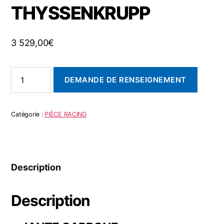
THYSSENKRUPP
3 529,00
€
DEMANDE DE RENSEIGNEMENT
Catégorie :
PIÈCE RACING
Description
Description