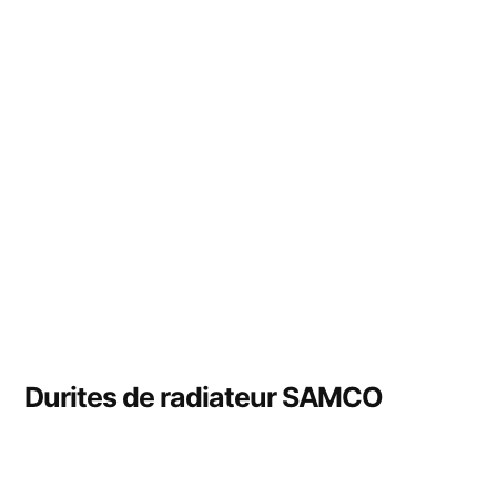
Durites de radiateur SAMCO