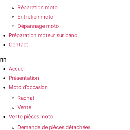
Réparation moto
Entretien moto
Dépannage moto
Préparation moteur sur banc
Contact
Accueil
Présentation
Moto d’occasion
Rachat
Vente
Vente pièces moto
Demande de pièces détachées