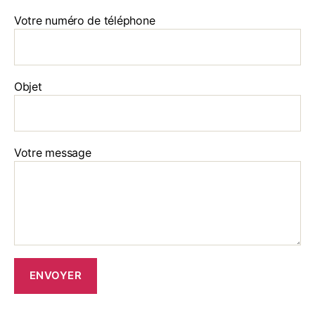
Votre numéro de téléphone
Objet
Votre message