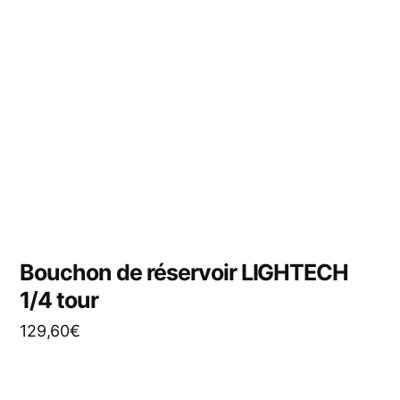
Bouchon de réservoir LIGHTECH
1/4 tour
129,60
€