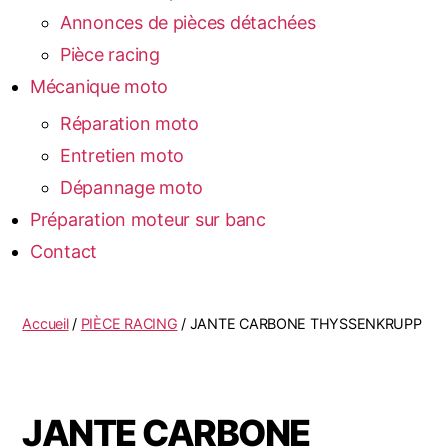
Annonces de pièces détachées
Pièce racing
Mécanique moto
Réparation moto
Entretien moto
Dépannage moto
Préparation moteur sur banc
Contact
Accueil
/
PIÈCE RACING
/ JANTE CARBONE THYSSENKRUPP
JANTE CARBONE