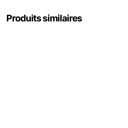
Produits similaires