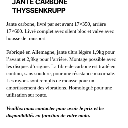
JANTE CARBONE
THYSSENKRUPP
Jante carbone, livré par set avant 17×350, arrière
17×600. Livré complet avec silent bloc et valve avec
housse de transport
Fabriqué en Allemagne, jante ultra légère 1,9kg pour
l’avant et 2,9kg pour l’arrière. Montage possible avec
les disques d’origine. La fibre de carbone est traité en
continu, sans soudure, pour une résistance maximale.
Les rayons sont remplis de mousse pour un
amortissement des vibrations. Homologué pour une
utilisation sur route.
Veuillez nous contacter pour avoir le prix et les
disponibilités en fonction de votre moto.