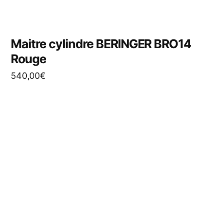
Maitre cylindre BERINGER BRO14
Rouge
540,00
€