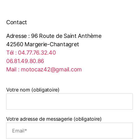
Contact
Adresse : 96 Route de Saint Anthème
42560 Margerie-Chantagret
Tél : 04.77.76.32.40
06.81.49.80.86
Mail : motocaz42@gmail.com
Votre nom (obligatoire)
Votre adresse de messagerie (obligatoire)