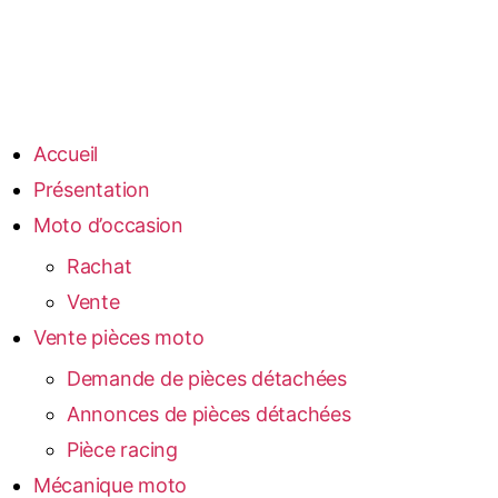
Accueil
Présentation
Moto d’occasion
Rachat
Vente
Vente pièces moto
Demande de pièces détachées
Annonces de pièces détachées
Pièce racing
Mécanique moto