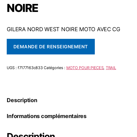
NOIRE
GILERA NORD WEST NOIRE MOTO AVEC CG
DEMANDE DE RENSEIGNEMENT
UGS :
f7177163c833
Catégories :
MOTO POUR PIECES
,
TRAIL
Description
Informations complémentaires
Description