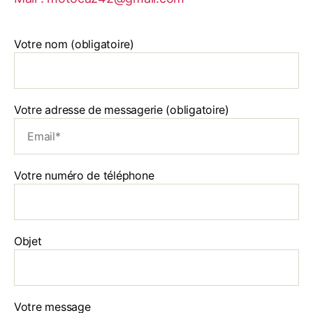
Votre nom (obligatoire)
Votre adresse de messagerie (obligatoire)
Votre numéro de téléphone
Objet
Votre message