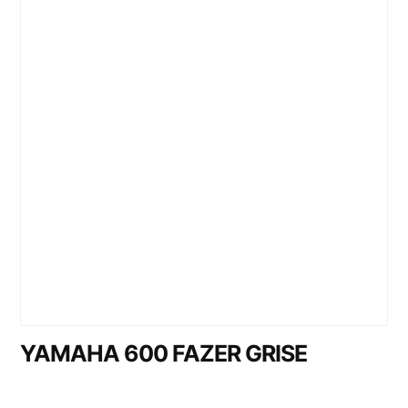
YAMAHA 600 FAZER GRISE