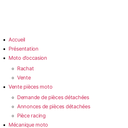
Accueil
Présentation
Moto d’occasion
Rachat
Vente
Vente pièces moto
Demande de pièces détachées
Annonces de pièces détachées
Pièce racing
Mécanique moto