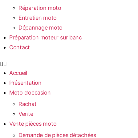
Réparation moto
Entretien moto
Dépannage moto
Préparation moteur sur banc
Contact
Accueil
Présentation
Moto d’occasion
Rachat
Vente
Vente pièces moto
Demande de pièces détachées