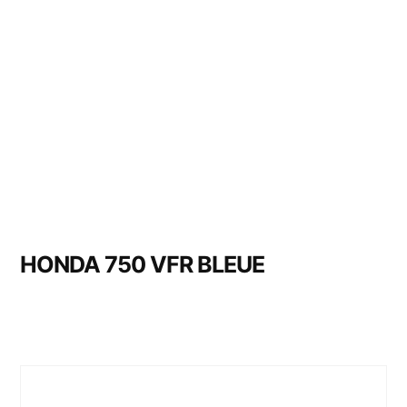
HONDA 750 VFR BLEUE