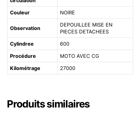
circulation
Couleur
NOIRE
DEPOUILLEE MISE EN
Observation
PIECES DETACHEES
Cylindree
600
Procédure
MOTO AVEC CG
Kilométrage
27000
Produits similaires