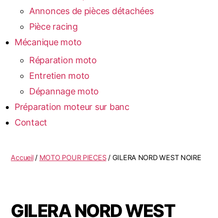
Annonces de pièces détachées
Pièce racing
Mécanique moto
Réparation moto
Entretien moto
Dépannage moto
Préparation moteur sur banc
Contact
Accueil
/
MOTO POUR PIECES
/ GILERA NORD WEST NOIRE
GILERA NORD WEST