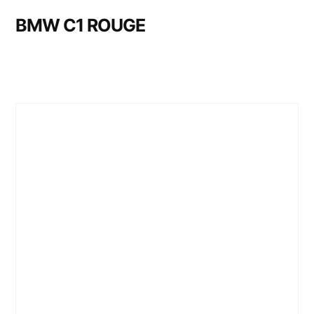
BMW C1 ROUGE