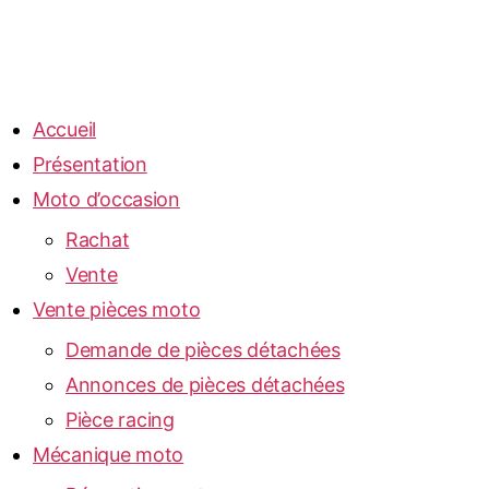
Accueil
Présentation
Moto d’occasion
Rachat
Vente
Vente pièces moto
Demande de pièces détachées
Annonces de pièces détachées
Pièce racing
Mécanique moto