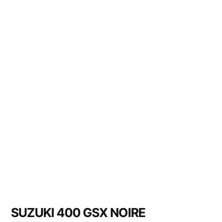
SUZUKI 400 GSX NOIRE