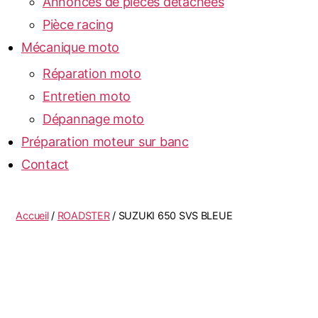
Annonces de pièces détachées
Pièce racing
Mécanique moto
Réparation moto
Entretien moto
Dépannage moto
Préparation moteur sur banc
Contact
Accueil
/
ROADSTER
/ SUZUKI 650 SVS BLEUE