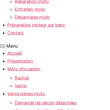
Réparation moto
Entretien moto
Dépannage moto
Préparation moteur sur banc
Contact
Menu
Accueil
Présentation
Moto d’occasion
Rachat
Vente
Vente pièces moto
Demande de pièces détachées