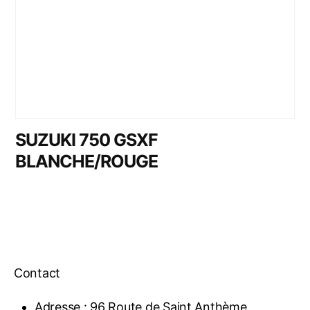
SUZUKI 750 GSXF
BLANCHE/ROUGE
Contact
Adresse : 96 Route de Saint Anthème