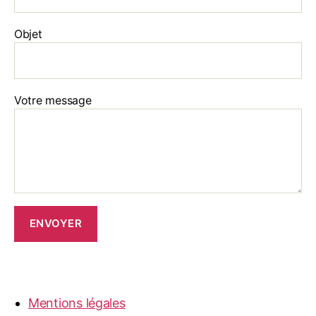
Objet
Votre message
Mentions légales