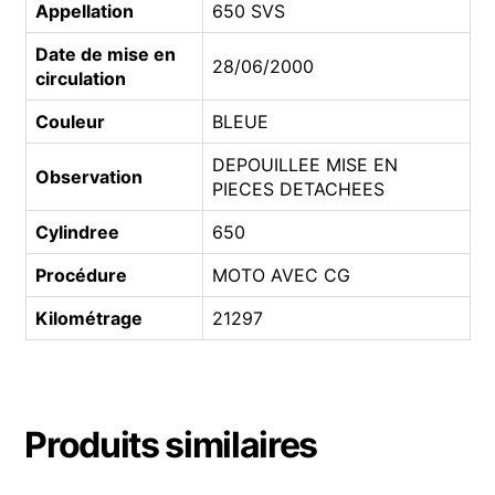
Appellation
650 SVS
Date de mise en
28/06/2000
circulation
Couleur
BLEUE
DEPOUILLEE MISE EN
Observation
PIECES DETACHEES
Cylindree
650
Procédure
MOTO AVEC CG
Kilométrage
21297
Produits similaires