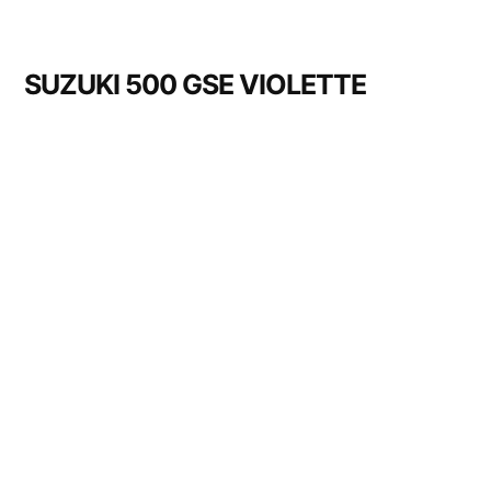
SUZUKI 500 GSE VIOLETTE