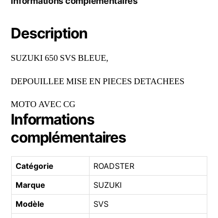
Informations complémentaires
Description
SUZUKI 650 SVS BLEUE,
DEPOUILLEE MISE EN PIECES DETACHEES
MOTO AVEC CG
Informations
complémentaires
Catégorie
ROADSTER
Marque
SUZUKI
Modèle
SVS