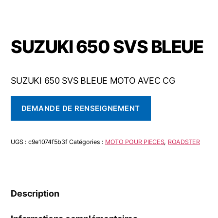
SUZUKI 650 SVS BLEUE
SUZUKI 650 SVS BLEUE MOTO AVEC CG
DEMANDE DE RENSEIGNEMENT
UGS :
c9e1074f5b3f
Catégories :
MOTO POUR PIECES
,
ROADSTER
Description