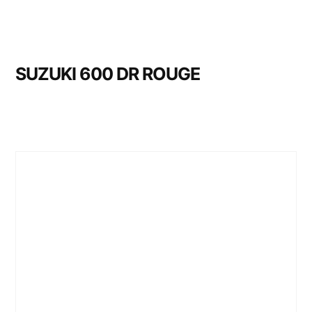
SUZUKI 600 DR ROUGE