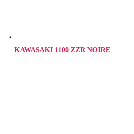
KAWASAKI 1100 ZZR NOIRE