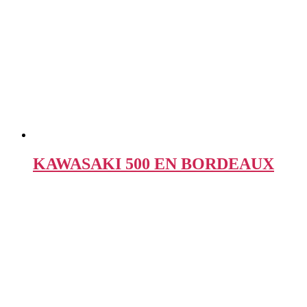
KAWASAKI 500 EN BORDEAUX