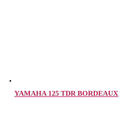
YAMAHA 125 TDR BORDEAUX