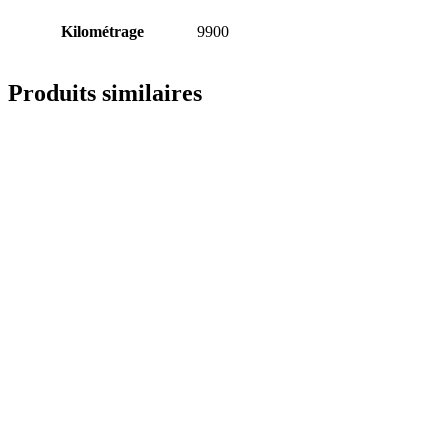
Kilométrage
9900
Produits similaires