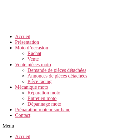
Accueil
Présentation
Moto d’occasion
Rachat
Vente
Vente pièces moto
Demande de pièces détachées
Annonces de pièces détachées
Pièce racing
Mécanique moto
Réparation moto
Entretien moto
Dépannage moto
Préparation moteur sur banc
Contact
Menu
Accueil